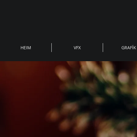
HEIM
VFX
GRAFÍK