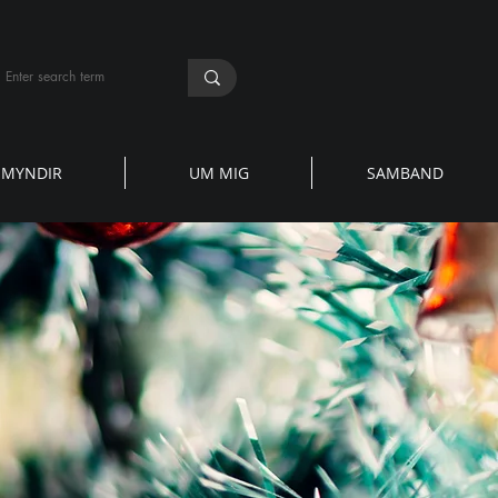
MYNDIR
UM MIG
SAMBAND