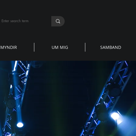
MYNDIR
UM MIG
SAMBAND