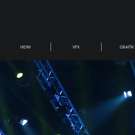
HEIM
VFX
GRAFÍK